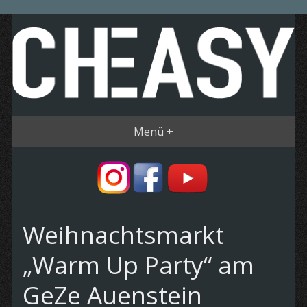
Menü +
Weihnachtsmarkt
„Warm Up Party“ am
GeZe Auenstein