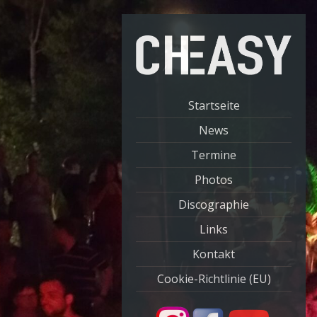
Startseite
News
Termine
Photos
Discographie
Links
Kontakt
Cookie-Richtlinie (EU)