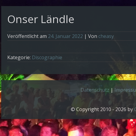
Onser Ländle
Veröffentlicht am
24. Januar 2022
| Von
cheasy
Kategorie:
Discographie
Datenschutz
|
Impress
© Copyright 2010 - 2026 by