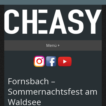
Menü +
Fornsbach –
Sommernachtsfest am
Waldsee