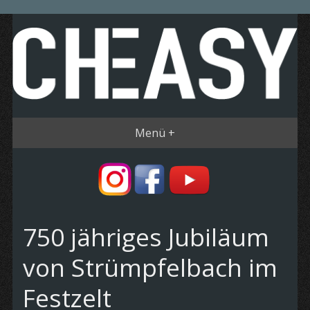
Menü +
750 jähriges Jubiläum
von Strümpfelbach im
Festzelt