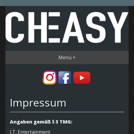
Menü +
Impressum
Angaben gemäß § 5 TMG:
J.T. Entertainment