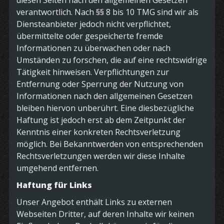
diesen Seiten nach den allgemeinen Gesetzen
verantwortlich. Nach §§ 8 bis 10 TMG sind wir als
Diensteanbieter jedoch nicht verpflichtet,
übermittelte oder gespeicherte fremde
Informationen zu überwachen oder nach
Umständen zu forschen, die auf eine rechtswidrige
Tätigkeit hinweisen. Verpflichtungen zur
Entfernung oder Sperrung der Nutzung von
Informationen nach den allgemeinen Gesetzen
bleiben hiervon unberührt. Eine diesbezügliche
Haftung ist jedoch erst ab dem Zeitpunkt der
Kenntnis einer konkreten Rechtsverletzung
möglich. Bei Bekanntwerden von entsprechenden
Rechtsverletzungen werden wir diese Inhalte
umgehend entfernen.
Haftung für Links
Unser Angebot enthält Links zu externen
Webseiten Dritter, auf deren Inhalte wir keinen