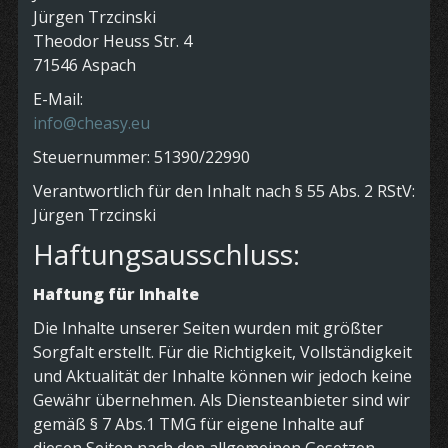
Jürgen Trzcinski
Theodor Heuss Str. 4
71546 Aspach
E-Mail:
info@cheasy.eu
Steuernummer: 51390/22990
Verantwortlich für den Inhalt nach § 55 Abs. 2 RStV:
Jürgen Trzcinski
Haftungsausschluss:
Haftung für Inhalte
Die Inhalte unserer Seiten wurden mit größter
Sorgfalt erstellt. Für die Richtigkeit, Vollständigkeit
und Aktualität der Inhalte können wir jedoch keine
Gewähr übernehmen. Als Diensteanbieter sind wir
gemäß § 7 Abs.1 TMG für eigene Inhalte auf